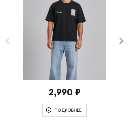
prev
next
2,990
₽
ПОДРОБНЕЕ