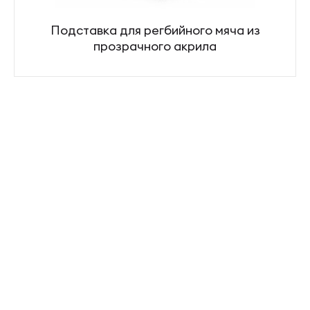
Подставка для регбийного мяча из
прозрачного акрила