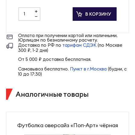
+
В КОРЗИНУ
-
Оплата при получении картой или наличными.
Юрлицам по безналичному расчету.
Доставка по РФ по
тарифам СДЭК
(по Москве
300 ₽, 1-2 дня)
От 5 000 ₽ доставка бесплатная.
Самовывоз бесплатно.
Пункт в г.Москва
(будни, с
10 до 17:30)
Аналогичные товары
Футболка оверсайз «Поп-Арт» чёрная