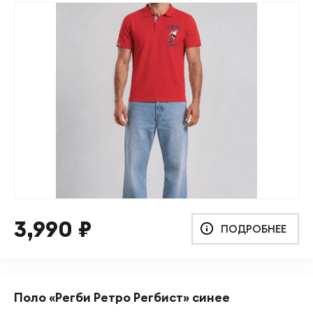
3,990
₽
ПОДРОБНЕЕ
Поло «Регби Ретро Регбист» синее