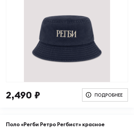
2,490
₽
ПОДРОБНЕЕ
Поло «Регби Ретро Регбист» красное