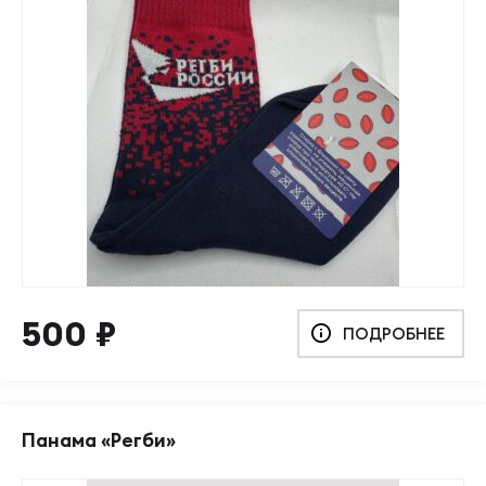
500
₽
ПОДРОБНЕЕ
Панама «Регби»