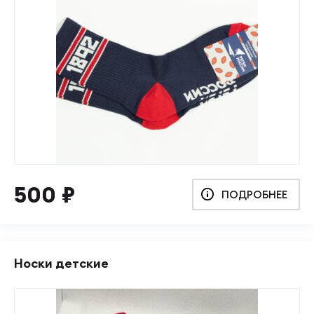
500
₽
ПОДРОБНЕЕ
Носки детские