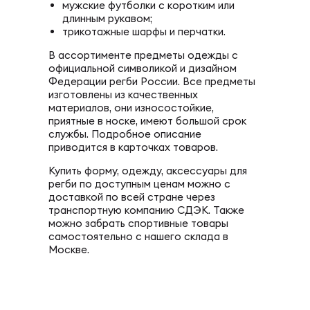
мужские футболки с коротким или
длинным рукавом;
трикотажные шарфы и перчатки.
В ассортименте предметы одежды с
официальной символикой и дизайном
Федерации регби России. Все предметы
изготовлены из качественных
материалов, они износостойкие,
приятные в носке, имеют большой срок
службы. Подробное описание
приводится в карточках товаров.
Купить форму, одежду, аксессуары для
регби по доступным ценам можно с
доставкой по всей стране через
транспортную компанию СДЭК. Также
можно забрать спортивные товары
самостоятельно с нашего склада в
Москве.