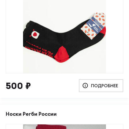
500
₽
ПОДРОБНЕЕ
Носки Регби России