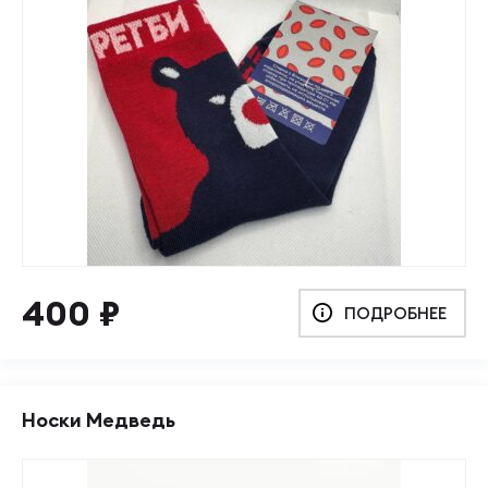
400
₽
ПОДРОБНЕЕ
Носки Медведь