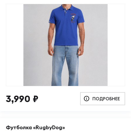
3,990
₽
ПОДРОБНЕЕ
Футболка «RugbyDog»