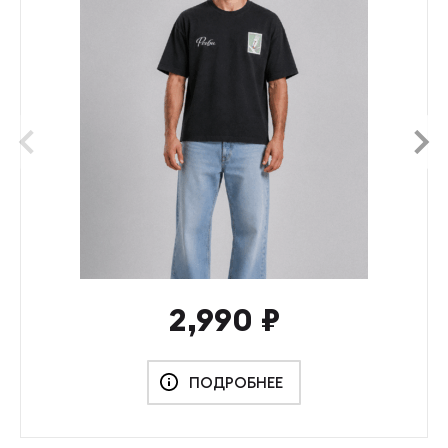
prev
next
2,990
₽
ПОДРОБНЕЕ