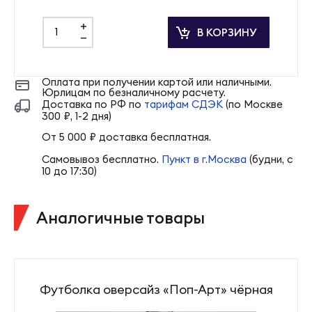
+
В КОРЗИНУ
-
Оплата при получении картой или наличными.
Юрлицам по безналичному расчету.
Доставка по РФ по
тарифам СДЭК
(по Москве
300 ₽, 1-2 дня)
От 5 000 ₽ доставка бесплатная.
Самовывоз бесплатно.
Пункт в г.Москва
(будни, с
10 до 17:30)
Аналогичные товары
Футболка оверсайз «Поп-Арт» чёрная