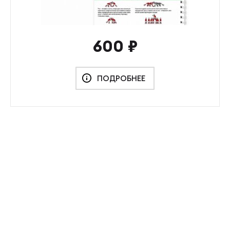
600
₽
ПОДРОБНЕЕ