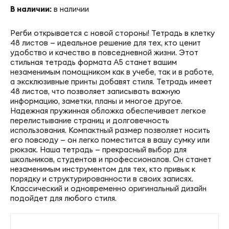
В наличии:
в наличии
Регби открывается с новой стороны! Тетрадь в клетку
48 листов — идеальное решение для тех, кто ценит
удобство и качество в повседневной жизни. Этот
стильная тетрадь формата А5 станет вашим
незаменимым помощником как в учебе, так и в работе,
а эксклюзивные принты добавят стиля. Тетрадь имеет
48 листов, что позволяет записывать важную
информацию, заметки, планы и многое другое.
Надежная пружинная обложка обеспечивает легкое
перелистывание страниц и долговечность
использования. Компактный размер позволяет носить
его повсюду — он легко поместится в вашу сумку или
рюкзак. Наша тетрадь — прекрасный выбор для
школьников, студентов и профессионалов. Он станет
незаменимым инструментом для тех, кто привык к
порядку и структурированности в своих записях.
Классический и одновременно оригинальный дизайн
подойдет для любого стиля.