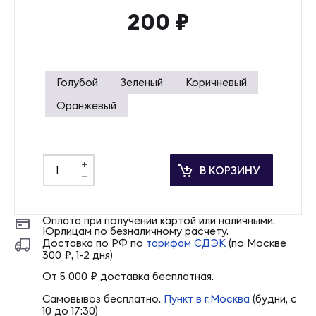
200
₽
Голубой
Зеленый
Коричневый
Оранжевый
+
В КОРЗИНУ
-
Оплата при получении картой или наличными.
Юрлицам по безналичному расчету.
Доставка по РФ по
тарифам СДЭК
(по Москве
300 ₽, 1-2 дня)
От 5 000 ₽ доставка бесплатная.
Самовывоз бесплатно.
Пункт в г.Москва
(будни, с
10 до 17:30)